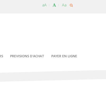
aA
Aa
RS
PREVISIONS D'ACHAT
PAYER EN LIGNE