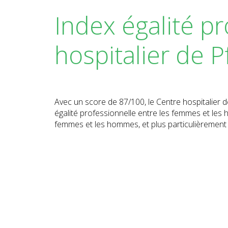
Index égalité p
hospitalier de P
Avec un score de 87/100, le Centre hospitalier 
égalité professionnelle entre les femmes et les
femmes et les hommes, et plus particulièrement