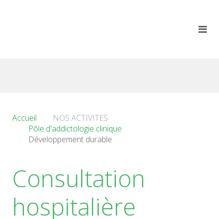
Accueil
NOS ACTIVITES
Pôle d'addictologie clinique
Développement durable
Consultation
hospitalière