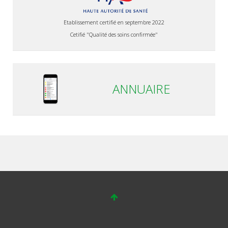
Etablissement certifié en septembre 2022
Cetifié "Qualité des soins confirmée"
ANNUAIRE