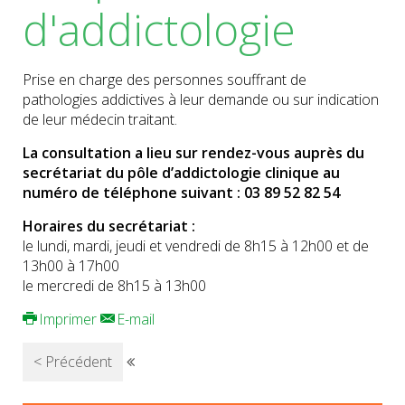
d'addictologie
Prise en charge des personnes souffrant de
pathologies addictives à leur demande ou sur indication
de leur médecin traitant.
La consultation a lieu sur rendez-vous auprès du
secrétariat du pôle d’addictologie clinique au
numéro de téléphone suivant : 03 89 52 82 54
Horaires du secrétariat :
le lundi, mardi, jeudi et vendredi de 8h15 à 12h00 et de
13h00 à 17h00
le mercredi de 8h15 à 13h00
Imprimer
E-mail
< Précédent