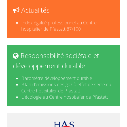
Actualités
Index égalité professionnel au Centre
hospitalier de Pfastatt 87/100
Responsabilité sociétale et
développement durable
Baromètre développement durable
Bilan d'émissions des gaz à effet de serre du
Centre hospitalier de Pfastatt
L'écologie au Centre hospitalier de Pfastatt