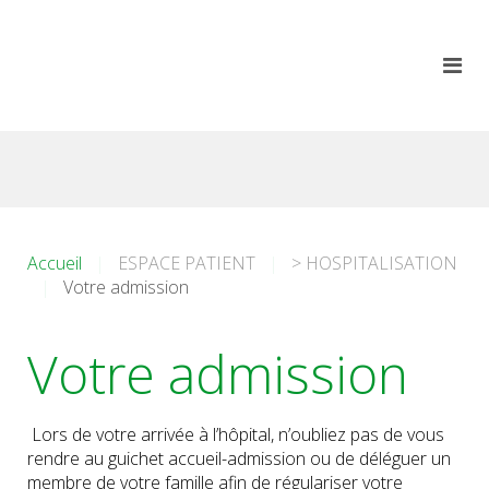
Accueil
ESPACE PATIENT
> HOSPITALISATION
Votre admission
Votre admission
Lors de votre arrivée à l’hôpital, n’oubliez pas de vous
rendre au guichet accueil-admission ou de déléguer un
membre de votre famille afin de régulariser votre