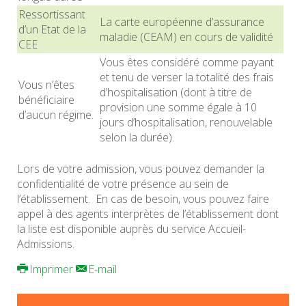
Ressortissant
La carte européenne d’assurance
d’un Etat de la
maladie (CEAM) en cours de validité
CEE
Vous êtes considéré comme payant
et tenu de verser la totalité des frais
Vous n’êtes
d’hospitalisation (dont à titre de
bénéficiaire
provision une somme égale à 10
d’aucun régime.
jours d’hospitalisation, renouvelable
selon la durée).
Lors de votre admission, vous pouvez demander la
confidentialité de votre présence au sein de
l’établissement. En cas de besoin, vous pouvez faire
appel à des agents interprètes de l’établissement dont
la liste est disponible auprès du service Accueil-
Admissions.
Imprimer
E-mail