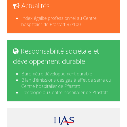
Actualités
Index égalité professionnel au Centre
hospitalier de Pfastatt 87/100
Responsabilité sociétale et
développement durable
Baromètre développement durable
Bilan d'émissions des gaz à effet de serre du
Centre hospitalier de Pfastatt
L'écologie au Centre hospitalier de Pfastatt