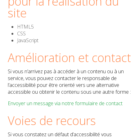
pour la réalisation du
site
HTML5
CSS
JavaScript
Amélioration et contact
Si vous n’arrivez pas à accéder à un contenu ou à un
service, vous pouvez contacter le responsable de
l’accessibilité pour être orienté vers une alternative
accessible ou obtenir le contenu sous une autre forme :
Envoyer un message via notre formulaire de contact
Voies de recours
Si vous constatez un défaut d’accessibilité vous