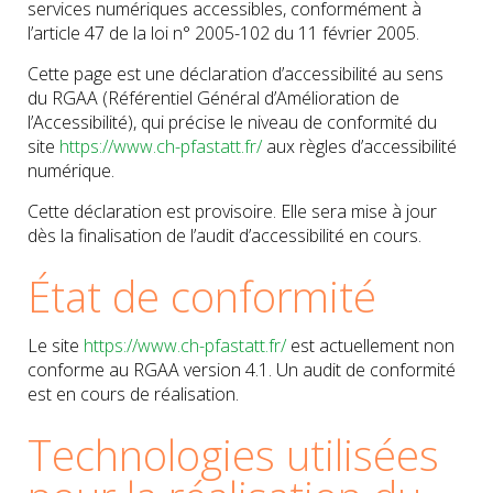
services numériques accessibles, conformément à
l’article 47 de la loi n° 2005-102 du 11 février 2005.
Cette page est une déclaration d’accessibilité au sens
du RGAA (Référentiel Général d’Amélioration de
l’Accessibilité), qui précise le niveau de conformité du
site
https://www.ch-pfastatt.fr/
aux règles d’accessibilité
numérique.
Cette déclaration est provisoire. Elle sera mise à jour
dès la finalisation de l’audit d’accessibilité en cours.
État de conformité
Le site
https://www.ch-pfastatt.fr/
est actuellement non
conforme au RGAA version 4.1. Un audit de conformité
est en cours de réalisation.
Technologies utilisées