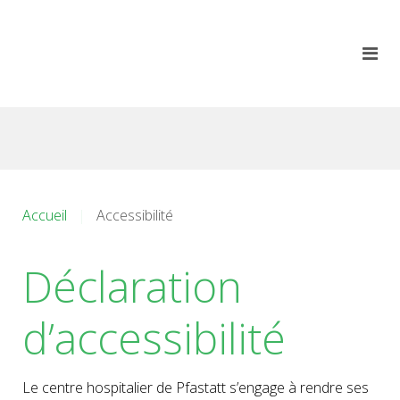
Accueil
Accessibilité
Déclaration
d’accessibilité
Le centre hospitalier de Pfastatt s’engage à rendre ses