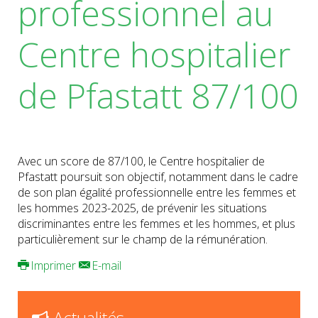
professionnel au
Centre hospitalier
de Pfastatt 87/100
Avec un score de 87/100, le Centre hospitalier de
Pfastatt poursuit son objectif, notamment dans le cadre
de son plan égalité professionnelle entre les femmes et
les hommes 2023-2025, de prévenir les situations
discriminantes entre les femmes et les hommes, et plus
particulièrement sur le champ de la rémunération.
Imprimer
E-mail
Actualités