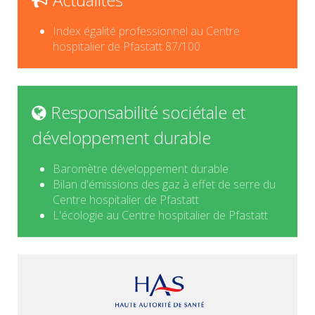
Index égalité professionnel au Centre
hospitalier de Pfastatt 87/100
Responsabilité sociétale et
développement durable
Baromètre développement durable
Bilan d'émissions des gaz à effet de serre du
Centre hospitalier de Pfastatt
L'écologie au Centre hospitalier de Pfastatt