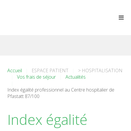
Accueil
ESPACE PATIENT
> HOSPITALISATION
Vos frais de séjour
Actualités
Index égalité professionnel au Centre hospitalier de
Pfastatt 87/100
Index égalité