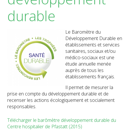
durable
Le Baromètre du
Développement Durable en
établissements et services
sanitaires, sociaux et/ou
médico-sociaux est une
étude annuelle menée
auprès de tous les
établissements français.
Il permet de mesurer la
prise en compte du développement durable et de
recenser les actions écologiquement et socialement
responsables.
Télécharger le barômètre développement durable du
Centre hospitalier de Pfastatt (2015)