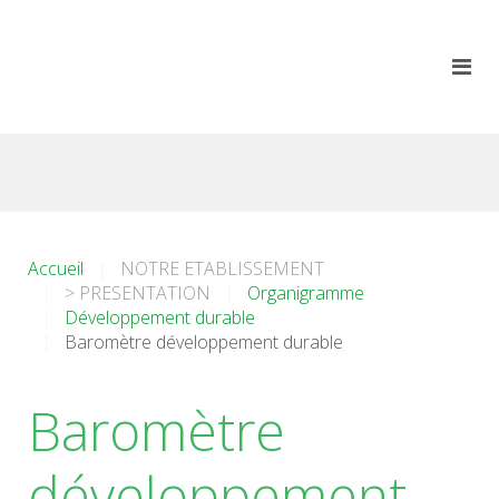
Accueil
NOTRE ETABLISSEMENT
> PRESENTATION
Organigramme
Développement durable
Baromètre développement durable
Baromètre
développement