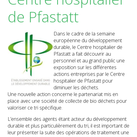
de Pfastatt
Dans le cadre de la semaine
européenne du développement
durable, le Centre hospitalier de
Pfastatt a fait découvrir au
personnel et au grand public une
exposition sur les différentes
actions entreprises par le Centre
hospitalier de Pfastatt pour
diminuer les déchets.
Une nouvelle action concerne le partenariat mis en
place avec une société de collecte de bio déchets pour
valoriser ce tri spécifique.
L’ensemble des agents étant acteur du développement
durable et plus particulièrement du tri, il est important de
leur présenter la suite des opérations de traitement une