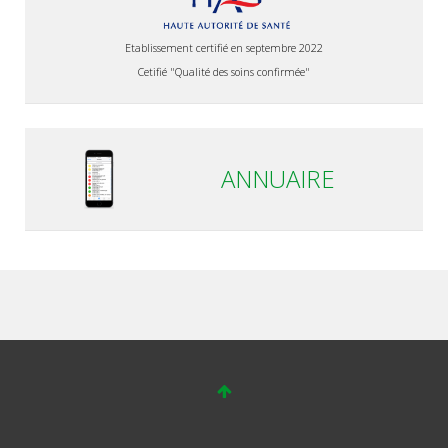
Etablissement certifié en septembre 2022
Cetifié "Qualité des soins confirmée"
ANNUAIRE