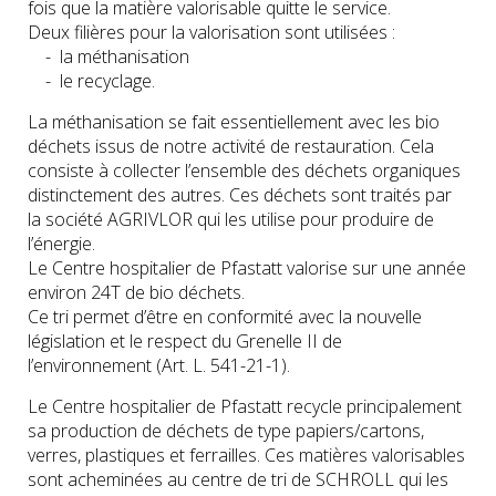
fois que la matière valorisable quitte le service.
Deux filières pour la valorisation sont utilisées :
- la méthanisation
- le recyclage.
La méthanisation se fait essentiellement avec les bio
déchets issus de notre activité de restauration. Cela
consiste à collecter l’ensemble des déchets organiques
distinctement des autres. Ces déchets sont traités par
la société AGRIVLOR qui les utilise pour produire de
l’énergie.
Le Centre hospitalier de Pfastatt valorise sur une année
environ 24T de bio déchets.
Ce tri permet d’être en conformité avec la nouvelle
législation et le respect du Grenelle II de
l’environnement (Art. L. 541-21-1).
Le Centre hospitalier de Pfastatt recycle principalement
sa production de déchets de type papiers/cartons,
verres, plastiques et ferrailles. Ces matières valorisables
sont acheminées au centre de tri de SCHROLL qui les