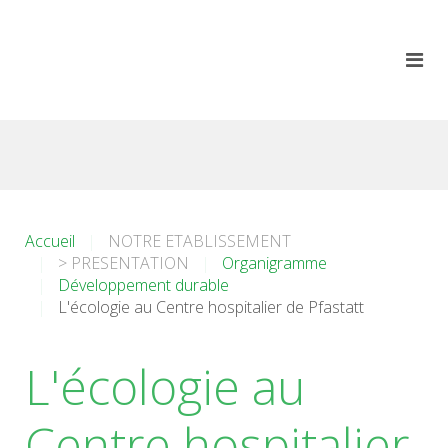
Accueil
NOTRE ETABLISSEMENT
> PRESENTATION
Organigramme
Développement durable
L'écologie au Centre hospitalier de Pfastatt
L'écologie au
Centre hospitalier