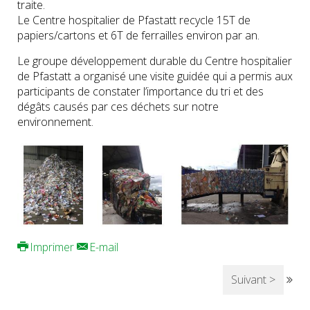
traite.
Le Centre hospitalier de Pfastatt recycle 15T de
papiers/cartons et 6T de ferrailles environ par an.
Le groupe développement durable du Centre hospitalier
de Pfastatt a organisé une visite guidée qui a permis aux
participants de constater l’importance du tri et des
dégâts causés par ces déchets sur notre
environnement.
Imprimer
E-mail
Suivant >