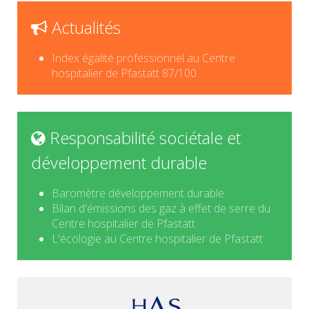
Actualités
Index égalité professionnel au Centre
hospitalier de Pfastatt 87/100
Responsabilité sociétale et
développement durable
Baromètre développement durable
Bilan d'émissions des gaz à effet de serre du
Centre hospitalier de Pfastatt
L'écologie au Centre hospitalier de Pfastatt