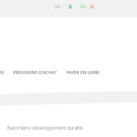
aA
Aa
RS
PREVISIONS D'ACHAT
PAYER EN LIGNE
Baromètre développement durable