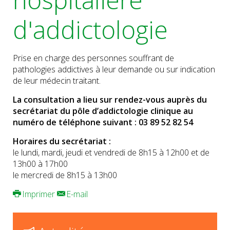
d'addictologie
Prise en charge des personnes souffrant de
pathologies addictives à leur demande ou sur indication
de leur médecin traitant.
La consultation a lieu sur rendez-vous auprès du
secrétariat du pôle d’addictologie clinique au
numéro de téléphone suivant : 03 89 52 82 54
Horaires du secrétariat :
le lundi, mardi, jeudi et vendredi de 8h15 à 12h00 et de
13h00 à 17h00
le mercredi de 8h15 à 13h00
Imprimer
E-mail