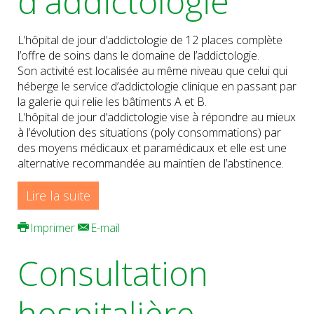
d'addictologie
L’hôpital de jour d’addictologie de 12 places complète
l’offre de soins dans le domaine de l’addictologie.
Son activité est localisée au même niveau que celui qui
héberge le service d’addictologie clinique en passant par
la galerie qui relie les bâtiments A et B.
L’hôpital de jour d’addictologie vise à répondre au mieux
à l’évolution des situations (poly consommations) par
des moyens médicaux et paramédicaux et elle est une
alternative recommandée au maintien de l’abstinence.
Lire la suite
Imprimer
E-mail
Consultation
hospitalière