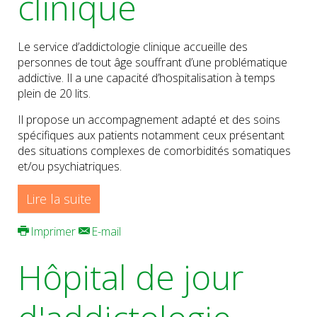
clinique
Le service d’addictologie clinique accueille des
personnes de tout âge souffrant d’une problématique
addictive. Il a une capacité d’hospitalisation à temps
plein de 20 lits.
Il propose un accompagnement adapté et des soins
spécifiques aux patients notamment ceux présentant
des situations complexes de comorbidités somatiques
et/ou psychiatriques.
Lire la suite
Imprimer
E-mail
Hôpital de jour