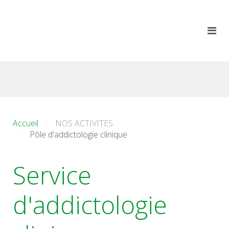
Accueil
NOS ACTIVITES
Pôle d'addictologie clinique
Service
d'addictologie