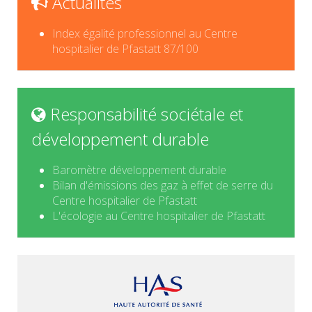
Actualités
Index égalité professionnel au Centre
hospitalier de Pfastatt 87/100
Responsabilité sociétale et
développement durable
Baromètre développement durable
Bilan d'émissions des gaz à effet de serre du
Centre hospitalier de Pfastatt
L'écologie au Centre hospitalier de Pfastatt