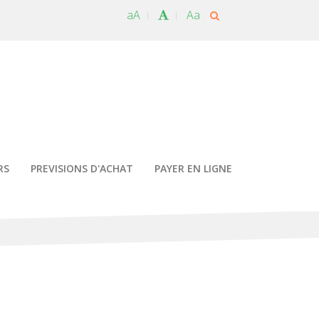
aA
Aa
RS
PREVISIONS D'ACHAT
PAYER EN LIGNE