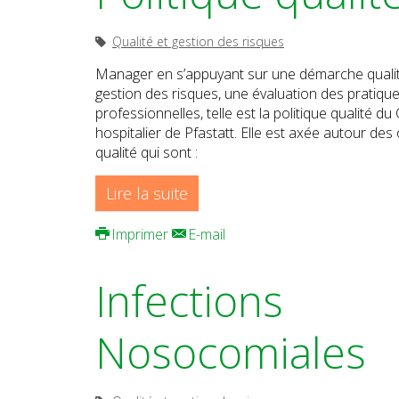
Qualité et gestion des risques
Manager en s’appuyant sur une démarche qualit
gestion des risques, une évaluation des pratiqu
professionnelles, telle est la politique qualité du
hospitalier de Pfastatt. Elle est axée autour des 
qualité qui sont :
Lire la suite
Imprimer
E-mail
Infections
Nosocomiales