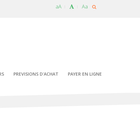
aA
Aa
RS
PREVISIONS D'ACHAT
PAYER EN LIGNE