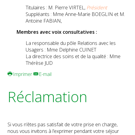
Titulaires : M. Pierre VIRTEL,
Président
Suppléants : Mme Anne-Marie BOEGLIN et M.
Antoine FABIAN,
Membres avec voix consultatives :
La responsable du pôle Relations avec les
Usagers : Mme Delphine CUINET
La directrice des soins et de la qualité : Mme
Thérèse JUD
Imprimer
E-mail
Réclamation
Si vous n’êtes pas satisfait de votre prise en charge,
nous vous invitons à l’exprimer pendant votre séjour