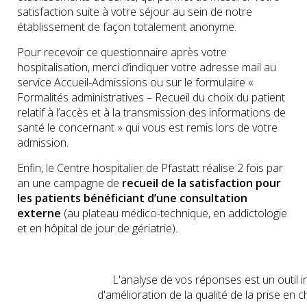
satisfaction suite à votre séjour au sein de notre
établissement de façon totalement anonyme.
Pour recevoir ce questionnaire après votre
hospitalisation, merci d’indiquer votre adresse mail au
service Accueil-Admissions ou sur le formulaire «
Formalités administratives – Recueil du choix du patient
relatif à l’accès et à la transmission des informations de
santé le concernant » qui vous est remis lors de votre
admission.
Enfin, le Centre hospitalier de Pfastatt réalise 2 fois par
an une campagne de
recueil de la satisfaction pour
les patients bénéficiant d’une consultation
externe
(au plateau médico-technique, en addictologie
et en hôpital de jour de gériatrie).
L'analyse de vos réponses est un outil 
d'amélioration de la qualité de la prise en 