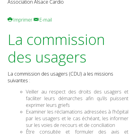
Association Alsace Cardio
Imprimer
E-mail
La commission
des usagers
La commission des usagers (CDU) a les missions
suivantes :
Veiller au respect des droits des usagers et
faciliter leurs démarches afin qu’ils puissent
exprimer leurs griefs
Examiner les réclamations adressées à l’hôpital
par les usagers et le cas échéant, les informer
sur les voies de recours et de conciliation
Être consultée et formuler des avis et