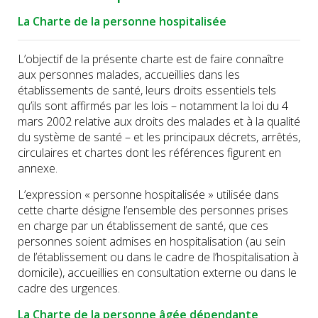
La Charte de la personne hospitalisée
L’objectif de la présente charte est de faire connaître
aux personnes malades, accueillies dans les
établissements de santé, leurs droits essentiels tels
qu’ils sont affirmés par les lois – notamment la loi du 4
mars 2002 relative aux droits des malades et à la qualité
du système de santé – et les principaux décrets, arrêtés,
circulaires et chartes dont les références figurent en
annexe.
L’expression « personne hospitalisée » utilisée dans
cette charte désigne l’ensemble des personnes prises
en charge par un établissement de santé, que ces
personnes soient admises en hospitalisation (au sein
de l’établissement ou dans le cadre de l’hospitalisation à
domicile), accueillies en consultation externe ou dans le
cadre des urgences.
La Charte de la personne âgée dépendante