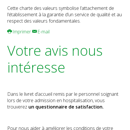
Cette charte des valeurs symbolise l’attachement de
l’établissement à la garantie d’un service de qualité et au
respect des valeurs fondamentales.
Imprimer
E-mail
Votre avis nous
intéresse
Dans le livret d’accueil remis par le personnel soignant
lors de votre admission en hospitalisation, vous
trouverez
un questionnaire de satisfaction.
Pour nous aider à améliorer les conditions de votre