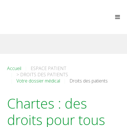
Accueil
ESPACE PATIENT
> DROITS DES PATIENTS
Votre dossier médical
Droits des patients
Chartes : des
droits pour tous