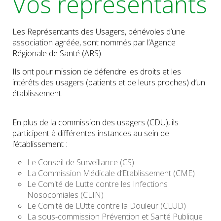
Vos représentants
Les Représentants des Usagers, bénévoles d’une
association agréée, sont nommés par l’Agence
Régionale de Santé (ARS).
Ils ont pour mission de défendre les droits et les
intérêts des usagers (patients et de leurs proches) d’un
établissement.
En plus de la commission des usagers (CDU), ils
participent à différentes instances au sein de
l’établissement :
Le Conseil de Surveillance (CS)
La Commission Médicale d’Etablissement (CME)
Le Comité de Lutte contre les Infections
Nosocomiales (CLIN)
Le Comité de LUtte contre la Douleur (CLUD)
La sous-commission Prévention et Santé Publique