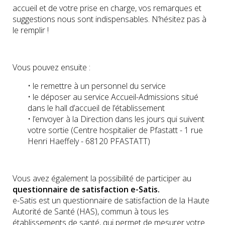
accueil et de votre prise en charge, vos remarques et
suggestions nous sont indispensables. N’hésitez pas à
le remplir !
Vous pouvez ensuite :
• le remettre à un personnel du service
• le déposer au service Accueil-Admissions situé
dans le hall d’accueil de l’établissement
• l’envoyer à la Direction dans les jours qui suivent
votre sortie (Centre hospitalier de Pfastatt - 1 rue
Henri Haeffely - 68120 PFASTATT)
Vous avez également la possibilité de participer au
questionnaire de satisfaction e-Satis.
e-Satis est un questionnaire de satisfaction de la Haute
Autorité de Santé (HAS), commun à tous les
établissements de santé, qui permet de mesurer votre