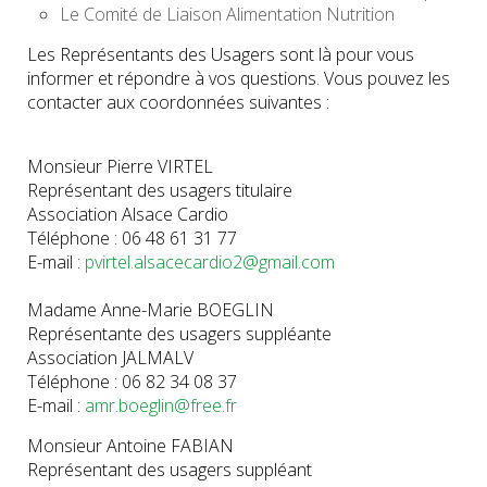
Le Comité de Liaison Alimentation Nutrition
Les Représentants des Usagers sont là pour vous
informer et répondre à vos questions. Vous pouvez les
contacter aux coordonnées suivantes :
Monsieur Pierre VIRTEL
Représentant des usagers titulaire
Association Alsace Cardio
Téléphone : 06 48 61 31 77
E-mail :
pvirtel.alsacecardio2@gmail.com
Madame Anne-Marie BOEGLIN
Représentante des usagers suppléante
Association JALMALV
Téléphone : 06 82 34 08 37
E-mail :
amr.boeglin@free.fr
Monsieur Antoine FABIAN
Représentant des usagers suppléant