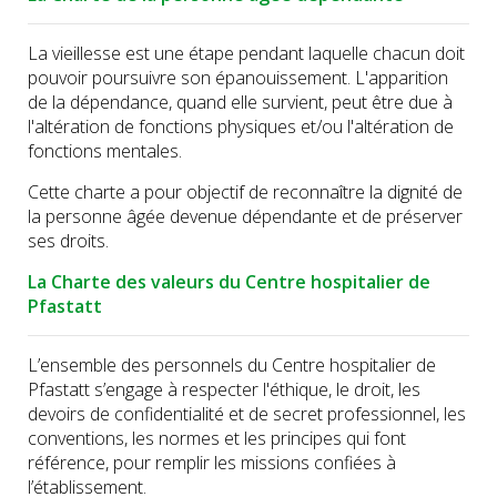
La vieillesse est une étape pendant laquelle chacun doit
pouvoir poursuivre son épanouissement. L'apparition
de la dépendance, quand elle survient, peut être due à
l'altération de fonctions physiques et/ou l'altération de
fonctions mentales.
Cette charte a pour objectif de reconnaître la dignité de
la personne âgée devenue dépendante et de préserver
ses droits.
La Charte des valeurs du Centre hospitalier de
Pfastatt
L’ensemble des personnels du Centre hospitalier de
Pfastatt s’engage à respecter l'éthique, le droit, les
devoirs de confidentialité et de secret professionnel, les
conventions, les normes et les principes qui font
référence, pour remplir les missions confiées à
l’établissement.