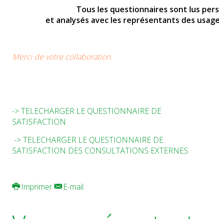
Tous les questionnaires sont lus per
et analysés avec les représentants des usag
Merci de votre collaboration.
-> TELECHARGER LE QUESTIONNAIRE DE
SATISFACTION
-> TELECHARGER LE QUESTIONNAIRE DE
SATISFACTION DES CONSULTATIONS EXTERNES
Imprimer
E-mail