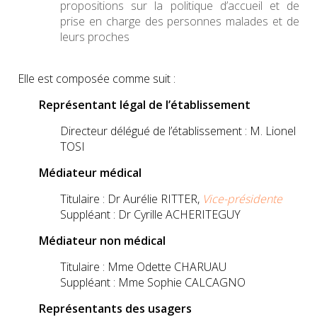
propositions sur la politique d’accueil et de
prise en charge des personnes malades et de
leurs proches
Elle est composée comme suit :
Représentant légal de l’établissement
Directeur délégué de l’établissement : M. Lionel
TOSI
Médiateur médical
Titulaire : Dr Aurélie RITTER,
Vice-présidente
Suppléant : Dr Cyrille ACHERITEGUY
Médiateur non médical
Titulaire : Mme Odette CHARUAU
Suppléant : Mme Sophie CALCAGNO
Représentants des usagers