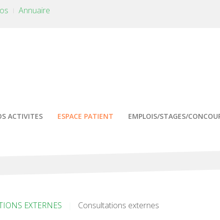
tos
Annuaire
S ACTIVITES
ESPACE PATIENT
EMPLOIS/STAGES/CONCOU
TIONS EXTERNES
Consultations externes