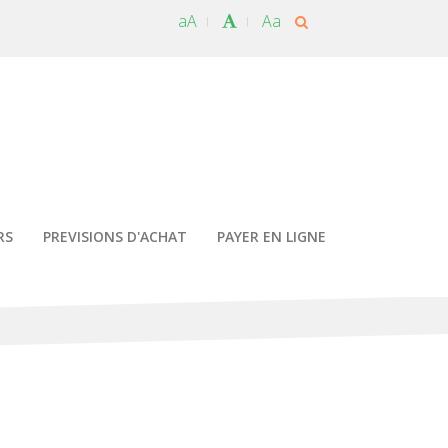
aA
Aa
RS
PREVISIONS D'ACHAT
PAYER EN LIGNE