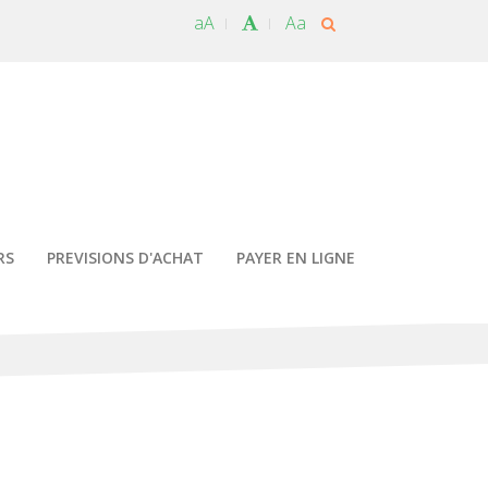
aA
Aa
RS
PREVISIONS D'ACHAT
PAYER EN LIGNE