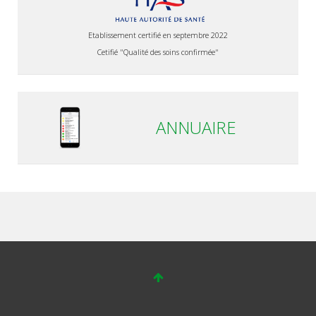
Etablissement certifié en septembre 2022
Cetifié "Qualité des soins confirmée"
ANNUAIRE