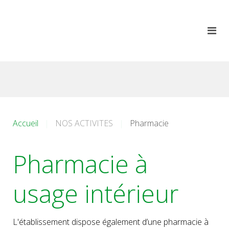
Accueil
NOS ACTIVITES
Pharmacie
Pharmacie à
usage intérieur
L'établissement dispose également d’une pharmacie à