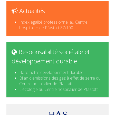
Actualités
Index égalité professionnel au Centre
hospitalier de Pfastatt 87/100
Responsabilité sociétale et
développement durable
Baromètre développement durable
Bilan d'émissions des gaz à effet de serre du
Centre hospitalier de Pfastatt
L'écologie au Centre hospitalier de Pfastatt