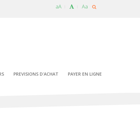
aA
Aa
RS
PREVISIONS D'ACHAT
PAYER EN LIGNE