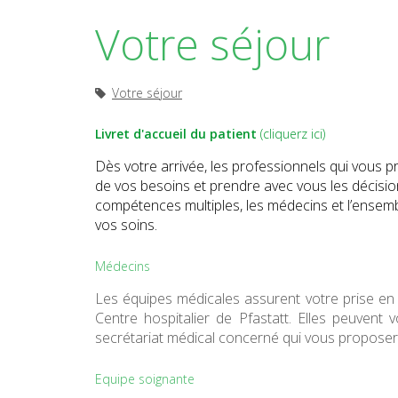
Votre séjour
Votre séjour
Livret d'accueil du patient
(cliquerz ici)
Dès votre arrivée, les professionnels qui vous 
de vos besoins et prendre avec vous les décisio
compétences multiples, les médecins et l’ensembl
vos soins.
Médecins
Les équipes médicales assurent votre prise en 
Centre hospitalier de Pfastatt. Elles peuvent
secrétariat médical concerné qui vous propose
Equipe soignante