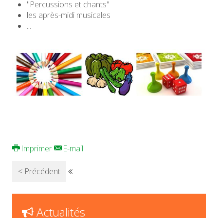
"Percussions et chants"
les après-midi musicales
...
Imprimer
E-mail
< Précédent
Actualités