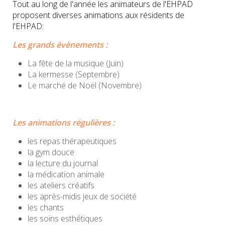
Tout au long de l'année les animateurs de l'EHPAD
proposent diverses animations aux résidents de
l'EHPAD:
Les grands évènements :
La fête de la musique (Juin)
La kermesse (Septembre)
Le marché de Noël (Novembre)
Les animations régulières :
les repas thérapeutiques
la gym douce
la lecture du journal
la médication animale
les ateliers créatifs
les après-midis jeux de société
les chants
les soins esthétiques