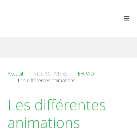
Accueil
NOS ACTIVITES
EHPAD
Les différentes animations
Les différentes
animations