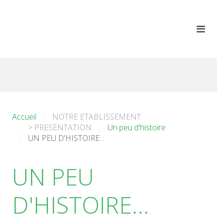
Accueil
NOTRE ETABLISSEMENT
> PRESENTATION
Un peu d'histoire
UN PEU D'HISTOIRE...
UN PEU
D'HISTOIRE...