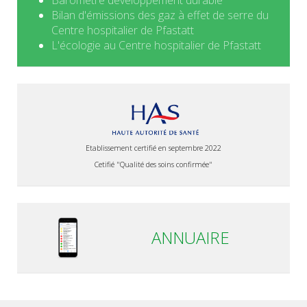
Baromètre développement durable
Bilan d'émissions des gaz à effet de serre du
Centre hospitalier de Pfastatt
L'écologie au Centre hospitalier de Pfastatt
Etablissement certifié en septembre 2022
Cetifié "Qualité des soins confirmée"
ANNUAIRE