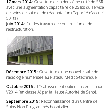
17 mars 2014 :
Ouverture de la deuxième unité de SSR
avec une augmentation capacitaire de 25 lits du service
de soins de suite et de réadaptation (Capacité d'accueil
50 lits)
Juin 2014 :
Fin des travaux de construction et de
restructuration.
Décembre 2015 :
Ouverture d'une nouvelle salle de
radiologie numérisée au Plateau Médico-technique.
Octobre 2016 :
L’établissement obtient la certification
V2014 (en classe A) par la Haute Autorité de Santé.
Septembre 2019
: Reconnaissance d'un Centre de
Soins Non Programmés hospitaliers