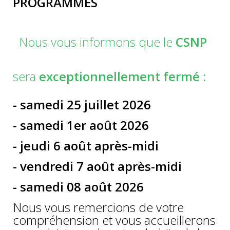
PROGRAMMES
Nous vous informons que le
CSNP
sera
exceptionnellement fermé :
- samedi 25 juillet 2026
- samedi 1er août 2026
- jeudi 6 août après-midi
- vendredi 7 août après-midi
- samedi 08 août 2026
Nous vous remercions de votre
compréhension et vous accueillerons