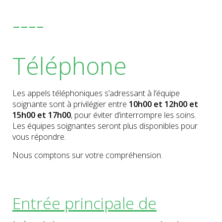
----
Téléphone
Les appels téléphoniques s’adressant à l’équipe
soignante sont à privilégier entre
10h00 et 12h00 et
15h00 et 17h00
, pour éviter d’interrompre les soins.
Les équipes soignantes seront plus disponibles pour
vous répondre.
Nous comptons sur votre compréhension.
Entrée principale de