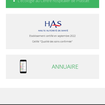
L'écologie au Centre hospitalier de Pfastatt
Etablissement certifié en septembre 2022
Cetifié "Qualité des soins confirmée"
ANNUAIRE