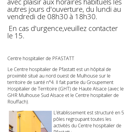
avec plaisir aux horaires habituels les
autres jours d'ouverture, du lundi au
vendredi de 08h30 à 18h30.
En cas d'urgence,veuillez contacter
le 15.
Centre hospitalier de PFASTATT
Le Centre hospitalier de Pfastatt est un hôpital de
proximité situé au nord ouest de Mulhouse sur le
territoire de santé n°4. Il fait partie du Groupement
Hospitalier de Territoire (GHT) de Haute Alsace (avec le
GHR Mulhouse Sud Alsace et le Centre hospitalier de
Rouffach).
L’établissement est structuré en 5
pôles regroupant toutes les
activités du Centre hospitalier de