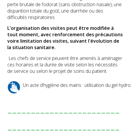
perte brutale de l’odorat (sans obstruction nasale), une
disparition totale du goût, une diarrhée ou des
difficultés respiratoires.
L'organisation des visites peut être modifiée à
tout moment, avec renforcement des précautions
voire limitation des visites, suivant l'évolution de
la situation sanitaire.
Les chefs de service peuvent être amenés à aménager
ces horaires et la durée de visite selon les nécessités
de service ou selon le projet de soins du patient.
Un acte d’hygiène des mains : utilisation du gel hydr
------------------------
------------------------