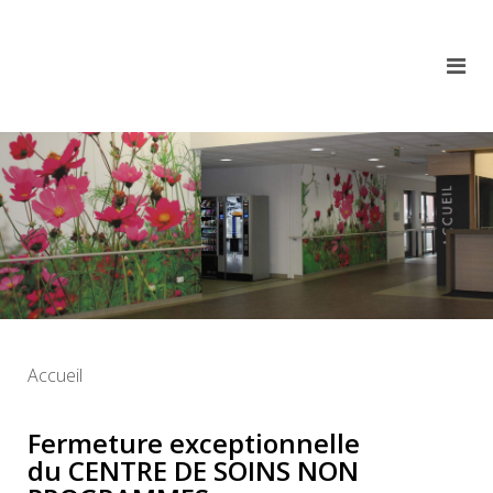
Accueil
Fermeture exceptionnelle
du
CENTRE DE SOINS NON