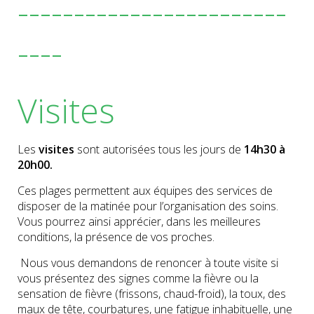
------------------------
----
Visites
Les
visites
sont autorisées tous les jours de
14h30 à
20h00.
Ces plages permettent aux équipes des services de
disposer de la matinée pour l’organisation des soins.
Vous pourrez ainsi apprécier, dans les meilleures
conditions, la présence de vos proches.
Nous vous demandons de renoncer à toute visite si
vous présentez des signes comme la fièvre ou la
sensation de fièvre (frissons, chaud-froid), la toux, des
maux de tête, courbatures, une fatigue inhabituelle, une