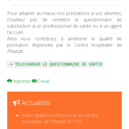
Pour adapter au mieux nos prestations à vos attentes,
n’oubliez pas de remettre le questionnaire de
satisfaction à un professionnel de santé ou à un agent
l’accueil.
Ainsi vous contribuez à améliorer la qualité de
prestation dispensée par le Centre hospitalier de
Pfastatt.
-> TELECHARGER LE QUESTIONNAIRE DE SORTIE
Imprimer
E-mail
Actualités
Index égalité professionnel au Centre
hospitalier de Pfastatt 87/100