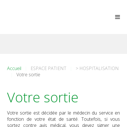
Accueil
ESPACE PATIENT
> HOSPITALISATION
Votre sortie
Votre sortie
Votre sortie est décidée par le médecin du service en
fonction de votre état de santé. Toutefois, si vous
sortez contre avis médical, vous devez signer une