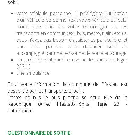
soit :
votre véhicule personnel. Il privilégiera l'utilisation
d'un véhicule personnel (ex : votre véhicule ou celui
d'une personne de votre entourage) ou les
transports en commun (ex : bus, métro, train, etc.) si
vous n'avez pas besoin d'assistance particulière, et
que vous pouvez vous déplacer seul ou
accompagné par une personne de votre entourage.
un taxi conventionné ou véhicule sanitaire léger
(V.S.L.)
une ambulance
Pour votre information, la commune de Pfastatt est
desservie par les transports urbains.
L’arrêt de bus le plus proche se situe Rue de la
République (Arrêt Pfastatt-Hôpital, ligne 23 -
Lutterbach).
QUESTIONNAIRE DE SORTIE :