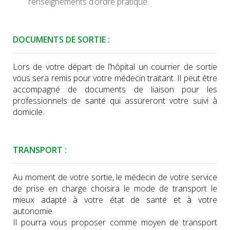
renseignements d’ordre pratique.
DOCUMENTS DE SORTIE :
Lors de votre départ de l’hôpital un courrier de sortie
vous sera remis pour votre médecin traitant. Il peut être
accompagné de documents de liaison pour les
professionnels de santé qui assureront votre suivi à
domicile.
TRANSPORT :
Au moment de votre sortie, le médecin de votre service
de prise en charge choisira le mode de transport le
mieux adapté à votre état de santé et à votre
autonomie.
Il pourra vous proposer comme moyen de transport