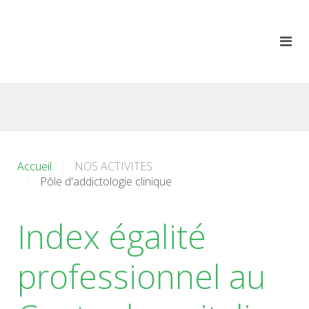
Accueil
NOS ACTIVITES
Pôle d'addictologie clinique
Index égalité
professionnel au