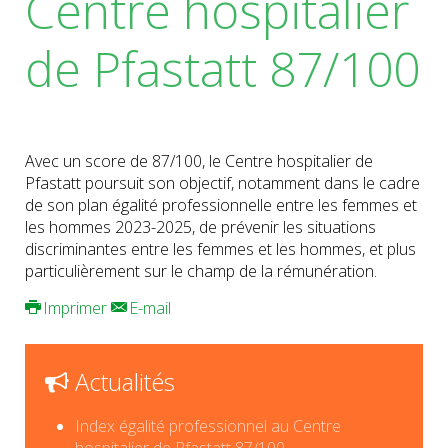
Centre hospitalier
de Pfastatt 87/100
Avec un score de 87/100, le Centre hospitalier de
Pfastatt poursuit son objectif, notamment dans le cadre
de son plan égalité professionnelle entre les femmes et
les hommes 2023-2025, de prévenir les situations
discriminantes entre les femmes et les hommes, et plus
particulièrement sur le champ de la rémunération.
Imprimer
E-mail
Actualités
Index égalité professionnel au Centre