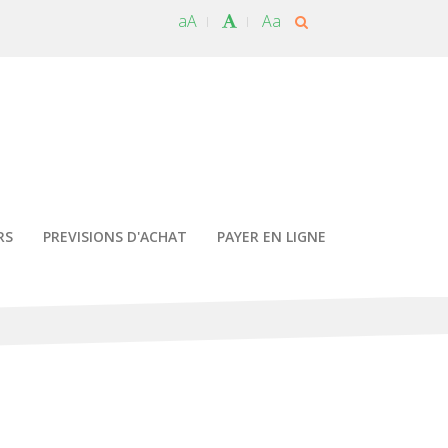
aA
Aa
RS
PREVISIONS D'ACHAT
PAYER EN LIGNE