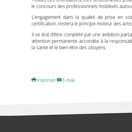
le concours des professionnels mobilisés autou
L’engagement dans la qualité de prise en soi
certification, restera le principe moteur des act
Il se doit d’être complété par une ambition parta
attention permanente accordée à la responsabil
la santé et le bien-être des citoyens.
Imprimer
E-mail