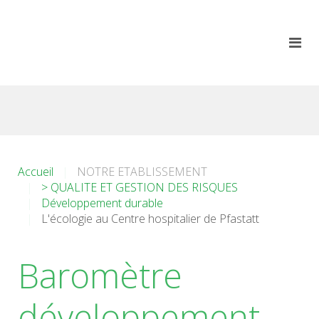
Accueil
NOTRE ETABLISSEMENT
> QUALITE ET GESTION DES RISQUES
Développement durable
L'écologie au Centre hospitalier de Pfastatt
Baromètre
développement