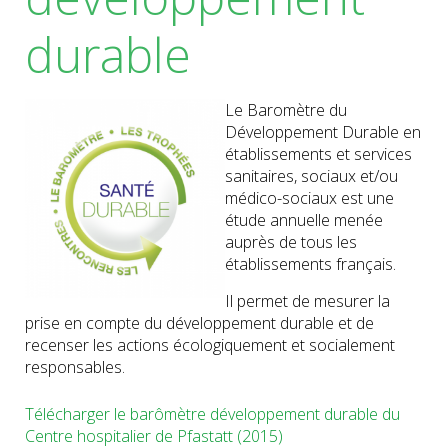
durable
Le Baromètre du
Développement Durable en
établissements et services
sanitaires, sociaux et/ou
médico-sociaux est une
étude annuelle menée
auprès de tous les
établissements français.
Il permet de mesurer la
prise en compte du développement durable et de
recenser les actions écologiquement et socialement
responsables.
Télécharger le barômètre développement durable du
Centre hospitalier de Pfastatt (2015)