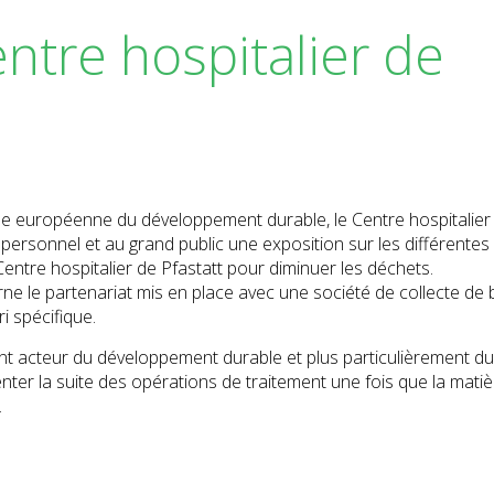
ntre hospitalier de
ne européenne du développement durable, le Centre hospitalier
u personnel et au grand public une exposition sur les différentes
Centre hospitalier de Pfastatt pour diminuer les déchets.
ne le partenariat mis en place avec une société de collecte de 
i spécifique.
 acteur du développement durable et plus particulièrement du tr
nter la suite des opérations de traitement une fois que la matiè
.