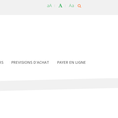
aA
Aa
RS
PREVISIONS D'ACHAT
PAYER EN LIGNE